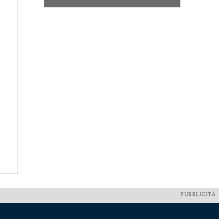
PUBBLICITÀ