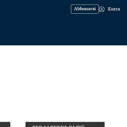
Abbonarsi
Entra