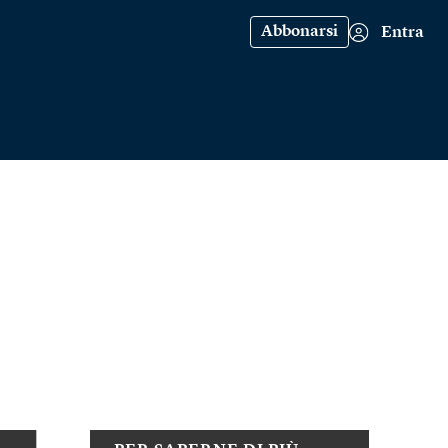
Abbonarsi
Entra