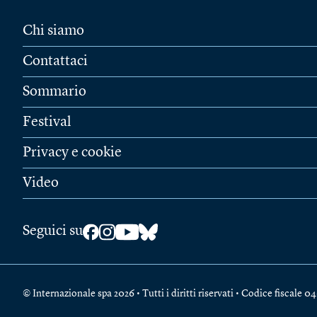
Chi siamo
Contattaci
Sommario
Festival
Privacy e cookie
Video
Seguici su
© Internazionale spa 2026 • Tutti i diritti riservati • Codice fiscal