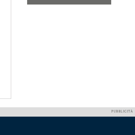
PUBBLICITÀ