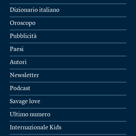
Dizionario italiano
Oroscopo
Pubblicità
Paesi
Autori
Newsletter
Podcast
Savage love
Ultimo numero
Internazionale Kids