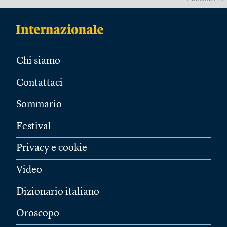
Chi siamo
Contattaci
Sommario
Festival
Privacy e cookie
Video
Dizionario italiano
Oroscopo