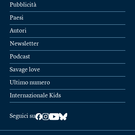
Pubblicità
Paesi
Autori
Newsletter
Podcast
Savage love
Ultimo numero
Internazionale Kids
Seguici su