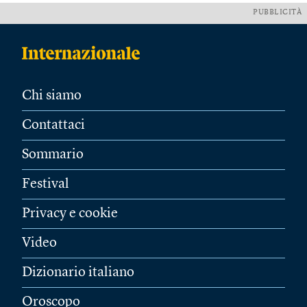
PUBBLICITÀ
Chi siamo
Contattaci
Sommario
Festival
Privacy e cookie
Video
Dizionario italiano
Oroscopo