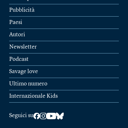
Pubblicità
Paesi
Autori
Newsletter
Podcast
Savage love
Ultimo numero
Internazionale Kids
Seguici su