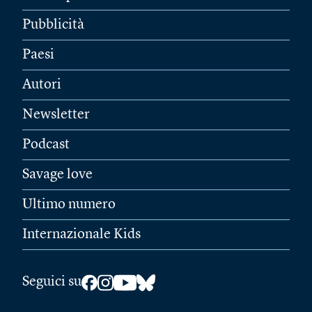
Pubblicità
Paesi
Autori
Newsletter
Podcast
Savage love
Ultimo numero
Internazionale Kids
Seguici su