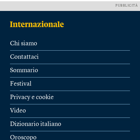
PUBBLICITÀ
Chi siamo
Contattaci
Sommario
Festival
Privacy e cookie
Video
Dizionario italiano
Oroscopo