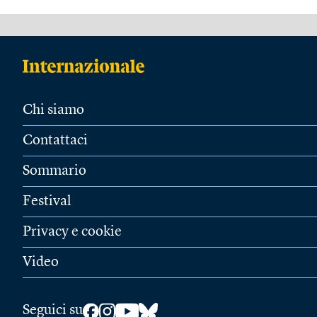
Chi siamo
Contattaci
Sommario
Festival
Privacy e cookie
Video
Seguici su