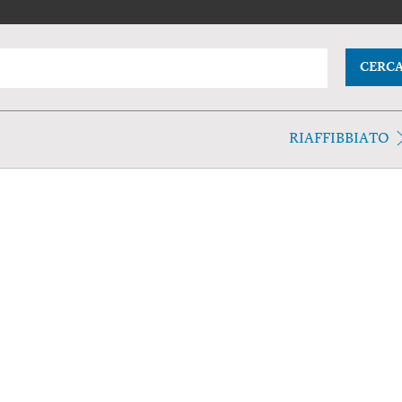
CERC
RIAFFIBBIATO