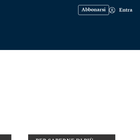
Abbonarsi
Entra