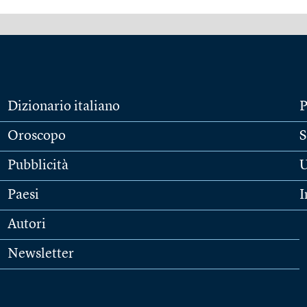
Dizionario italiano
P
Oroscopo
S
Pubblicità
U
Paesi
I
Autori
Newsletter