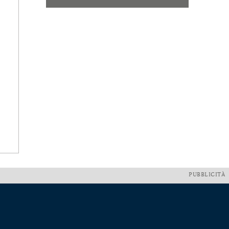
PUBBLICITÀ