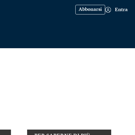
Abbonarsi
Entra