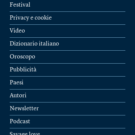
Festival
Privacy e cookie
Video
Dizionario italiano
Oroscopo
Pubblicità
Paesi
Autori
Newsletter
Podcast
Savage love