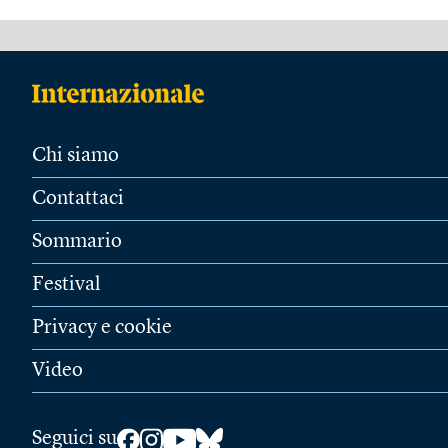
Chi siamo
Contattaci
Sommario
Festival
Privacy e cookie
Video
Seguici su