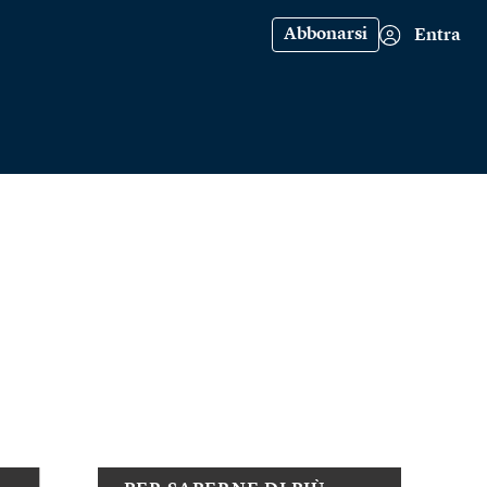
Abbonarsi
Entra