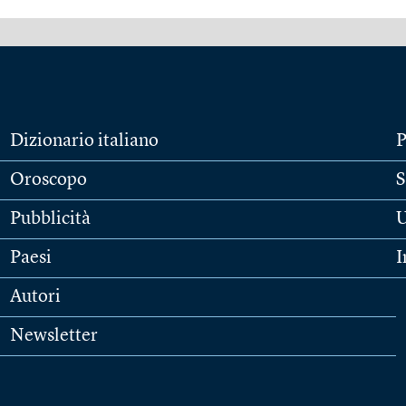
Dizionario italiano
P
Oroscopo
S
Pubblicità
U
Paesi
I
Autori
Newsletter