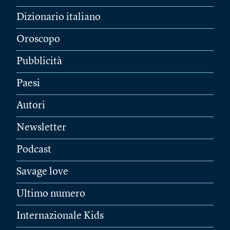
Dizionario italiano
Oroscopo
Pubblicità
Paesi
Autori
Newsletter
Podcast
Savage love
Ultimo numero
Internazionale Kids