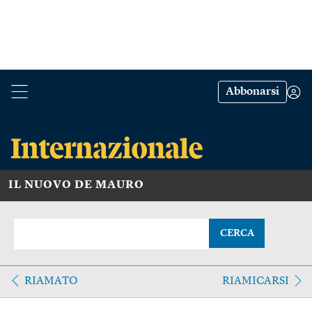
Abbonarsi
IL NUOVO DE MAURO
CERCA
RIAMATO
RIAMICARSI