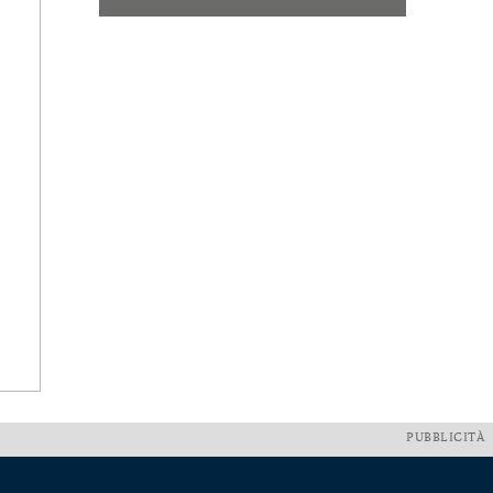
PUBBLICITÀ