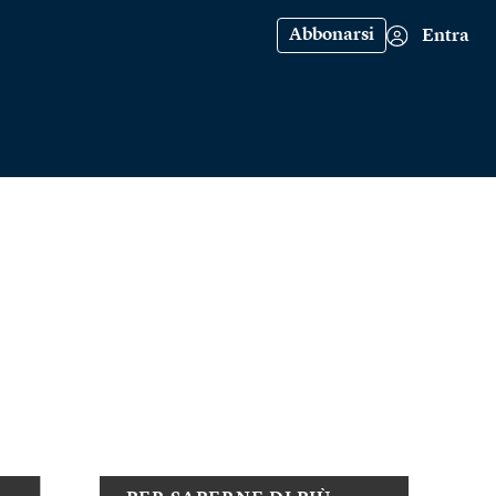
Abbonarsi
Entra