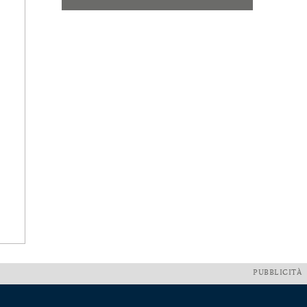
PUBBLICITÀ