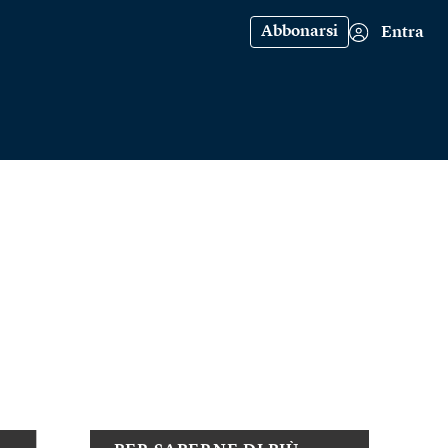
Abbonarsi
Entra