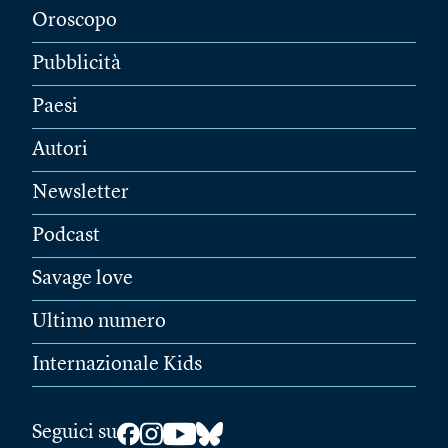
Oroscopo
Pubblicità
Paesi
Autori
Newsletter
Podcast
Savage love
Ultimo numero
Internazionale Kids
Seguici su