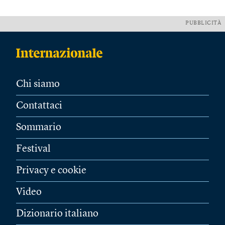
PUBBLICITÀ
Chi siamo
Contattaci
Sommario
Festival
Privacy e cookie
Video
Dizionario italiano