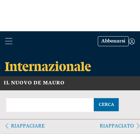
Abbonarsi
IL NUOVO DE MAURO
CERCA
RIAPPACIARE
RIAPPACIATO