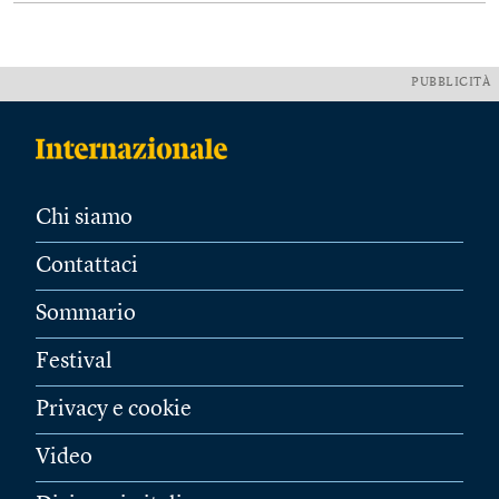
PUBBLICITÀ
Chi siamo
Contattaci
Sommario
Festival
Privacy e cookie
Video