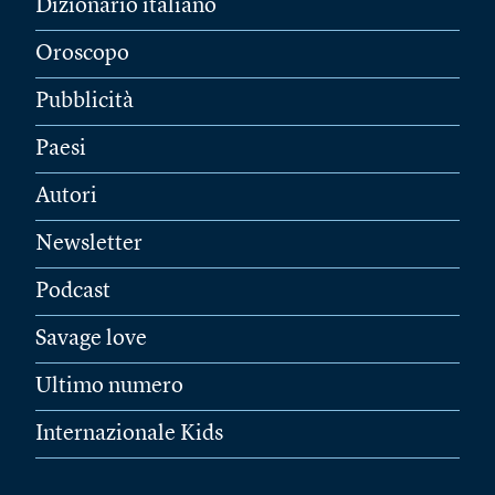
Dizionario italiano
Oroscopo
Pubblicità
Paesi
Autori
Newsletter
Podcast
Savage love
Ultimo numero
Internazionale Kids