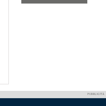
PUBBLICITÀ