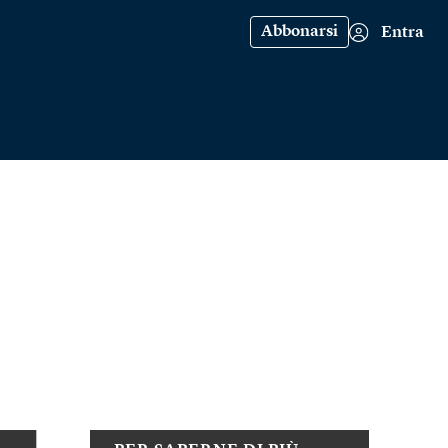
Abbonarsi
Entra