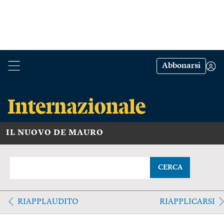
Abbonarsi
IL NUOVO DE MAURO
CERCA
RIAPPLAUDITO
RIAPPLICARSI