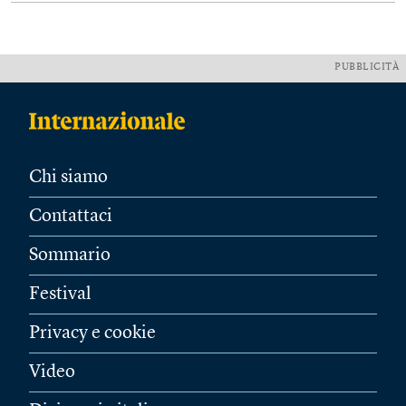
PUBBLICITÀ
Chi siamo
Contattaci
Sommario
Festival
Privacy e cookie
Video