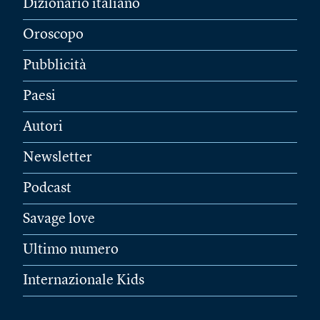
Dizionario italiano
Oroscopo
Pubblicità
Paesi
Autori
Newsletter
Podcast
Savage love
Ultimo numero
Internazionale Kids