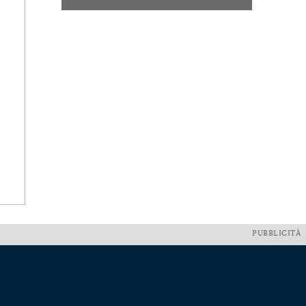
PUBBLICITÀ