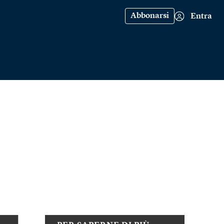
Abbonarsi
Entra