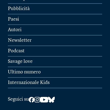
Pubblicità
Paesi
Autori
Newsletter
Podcast
Savage love
Ultimo numero
Internazionale Kids
Seguici su