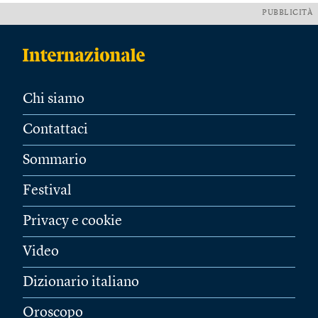
PUBBLICITÀ
Chi siamo
Contattaci
Sommario
Festival
Privacy e cookie
Video
Dizionario italiano
Oroscopo