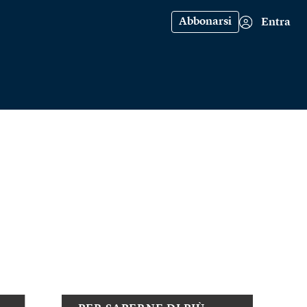
Abbonarsi
Entra