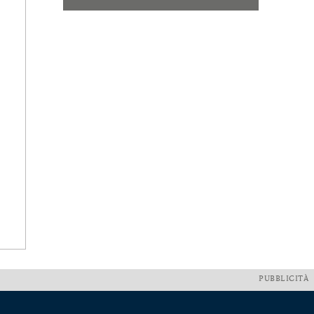
PUBBLICITÀ