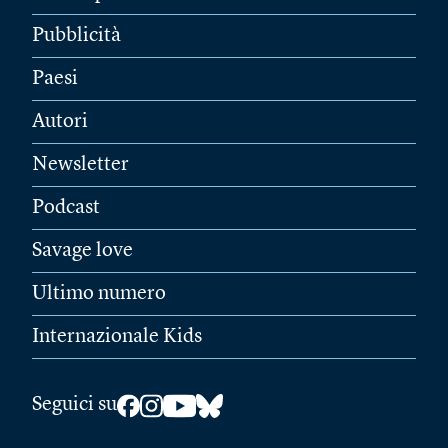
Pubblicità
Paesi
Autori
Newsletter
Podcast
Savage love
Ultimo numero
Internazionale Kids
Seguici su