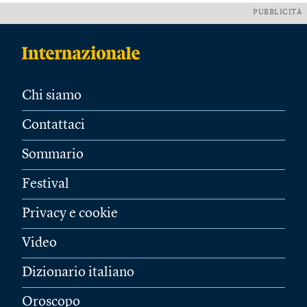
PUBBLICITÀ
Chi siamo
Contattaci
Sommario
Festival
Privacy e cookie
Video
Dizionario italiano
Oroscopo