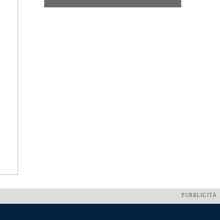
PUBBLICITÀ