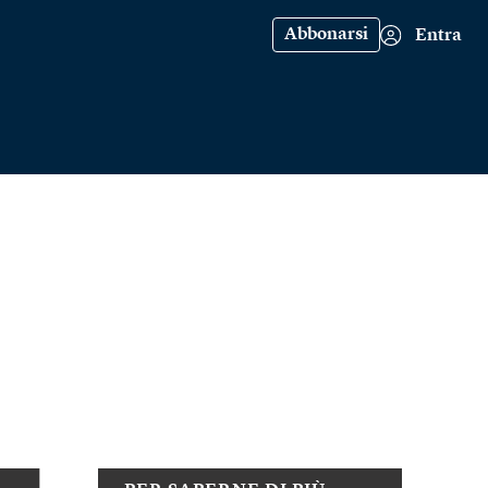
Abbonarsi
Entra