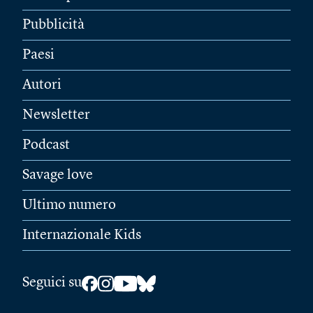
Pubblicità
Paesi
Autori
Newsletter
Podcast
Savage love
Ultimo numero
Internazionale Kids
Seguici su