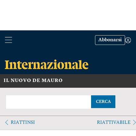
Abbonarsi
IL NUOVO DE MAURO
CERCA
RIATTINSI
RIATTIVABILE