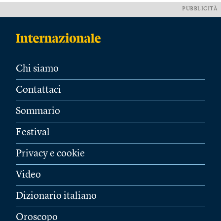
PUBBLICITÀ
Chi siamo
Contattaci
Sommario
Festival
Privacy e cookie
Video
Dizionario italiano
Oroscopo