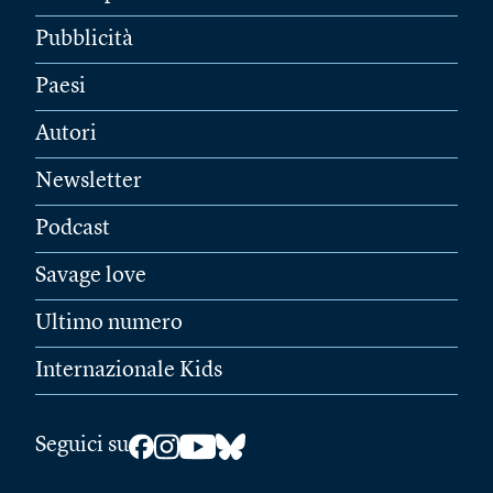
Pubblicità
Paesi
Autori
Newsletter
Podcast
Savage love
Ultimo numero
Internazionale Kids
Seguici su