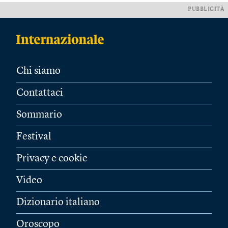
PUBBLICITÀ
Chi siamo
Contattaci
Sommario
Festival
Privacy e cookie
Video
Dizionario italiano
Oroscopo