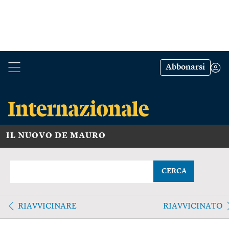
Abbonarsi
IL NUOVO DE MAURO
CERCA
RIAVVICINARE
RIAVVICINATO