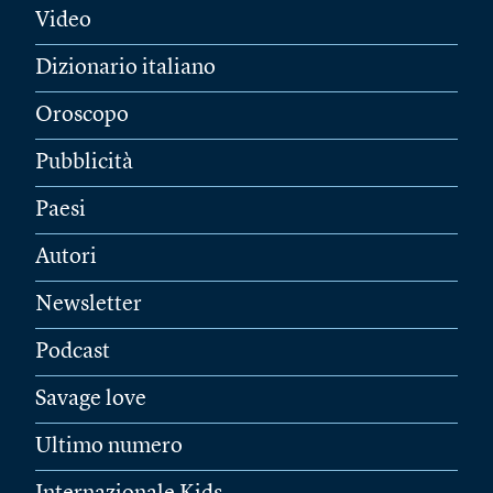
Video
Dizionario italiano
Oroscopo
Pubblicità
Paesi
Autori
Newsletter
Podcast
Savage love
Ultimo numero