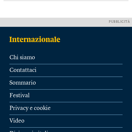
PUBBLICITÀ
Chi siamo
Contattaci
Sommario
Festival
Privacy e cookie
Video