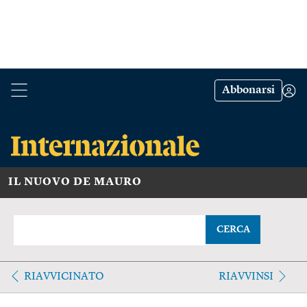
Abbonarsi
IL NUOVO DE MAURO
CERCA
RIAVVICINATO
RIAVVINSI