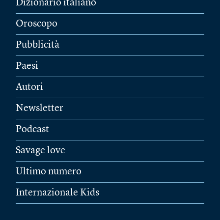
Dizionario italiano
Oroscopo
Pubblicità
Paesi
Autori
Newsletter
Podcast
Savage love
Ultimo numero
Internazionale Kids