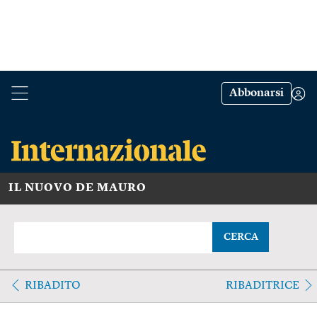
Abbonarsi
IL NUOVO DE MAURO
CERCA
RIBADITO
RIBADITRICE