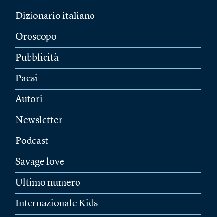
Dizionario italiano
Oroscopo
Pubblicità
Paesi
Autori
Newsletter
Podcast
Savage love
Ultimo numero
Internazionale Kids