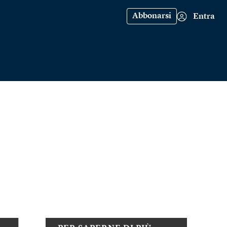
Abbonarsi
Entra