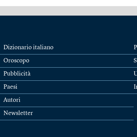
Dizionario italiano
P
Oroscopo
S
Pubblicità
U
Paesi
I
Autori
Newsletter