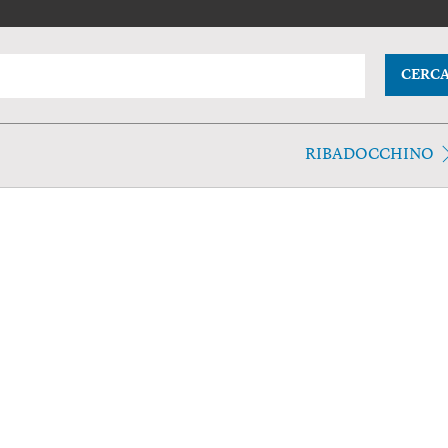
CERC
RIBADOCCHINO