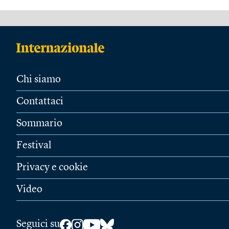
Chi siamo
Contattaci
Sommario
Festival
Privacy e cookie
Video
Seguici su