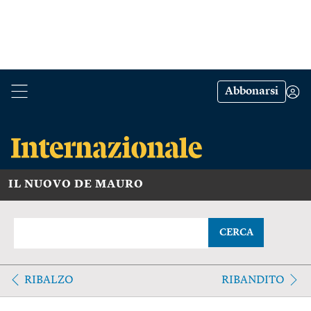
Abbonarsi
IL NUOVO DE MAURO
CERCA
RIBALZO
RIBANDITO