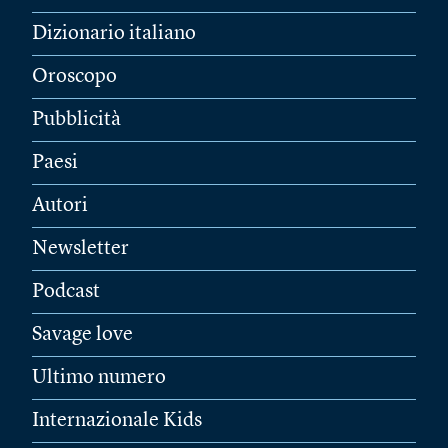
Dizionario italiano
Oroscopo
Pubblicità
Paesi
Autori
Newsletter
Podcast
Savage love
Ultimo numero
Internazionale Kids