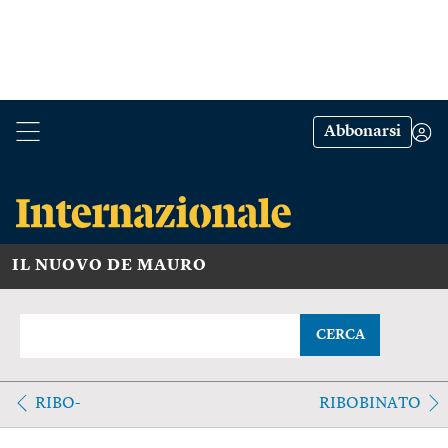
Abbonarsi
IL NUOVO DE MAURO
CERCA
RIBO-
RIBOBINATO