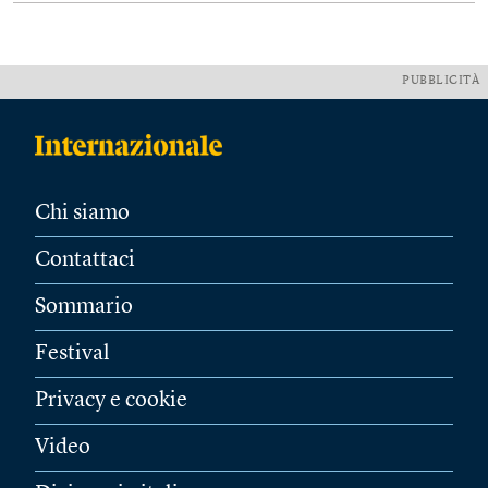
PUBBLICITÀ
Chi siamo
Contattaci
Sommario
Festival
Privacy e cookie
Video