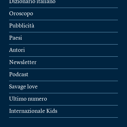
Dizionario italiano
Oroscopo
Pubblicità
Paesi
Autori
Newsletter
Podcast
Savage love
Ultimo numero
Internazionale Kids