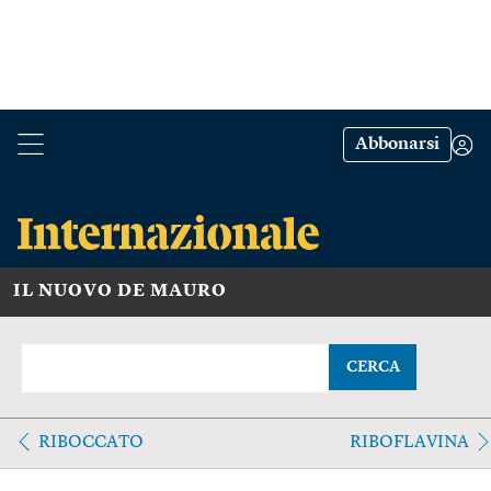
Abbonarsi
IL NUOVO DE MAURO
CERCA
RIBOCCATO
RIBOFLAVINA