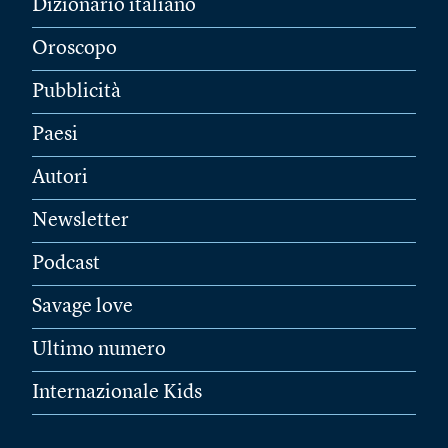
Dizionario italiano
Oroscopo
Pubblicità
Paesi
Autori
Newsletter
Podcast
Savage love
Ultimo numero
Internazionale Kids