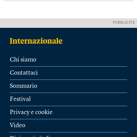
PUBBLICITÀ
Chi siamo
Contattaci
Sommario
Festival
Privacy e cookie
Video