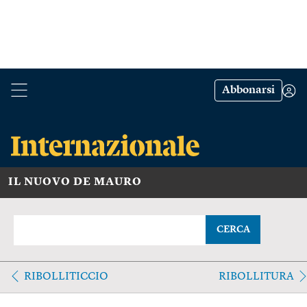
Abbonarsi
IL NUOVO DE MAURO
CERCA
RIBOLLITICCIO
RIBOLLITURA