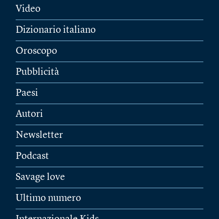
Video
Dizionario italiano
Oroscopo
Pubblicità
Paesi
Autori
Newsletter
Podcast
Savage love
Ultimo numero