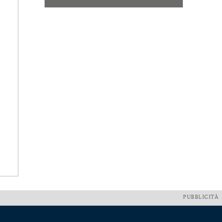
PUBBLICITÀ