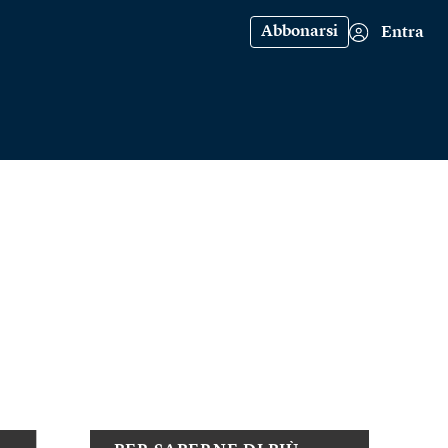
Abbonarsi
Entra