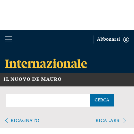
Abbonarsi
IL NUOVO DE MAURO
CERCA
RICAGNATO
RICALARSI