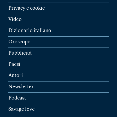
Privacy e cookie
Video
Dizionario italiano
Oroscopo
Pubblicità
Paesi
Autori
Newsletter
Podcast
Savage love