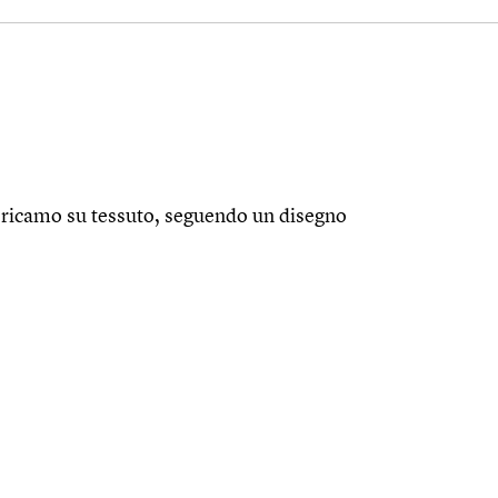
 ricamo su tessuto, seguendo un disegno