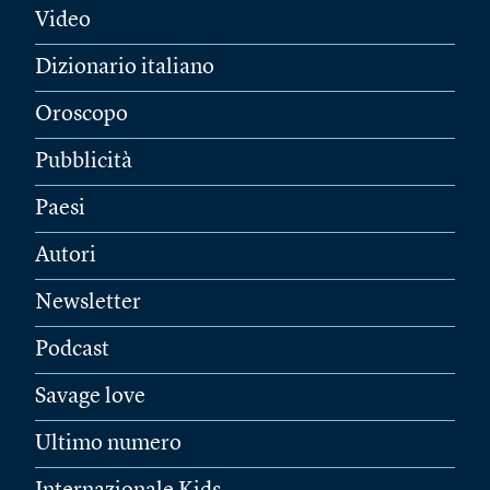
Video
Dizionario italiano
Oroscopo
Pubblicità
Paesi
Autori
Newsletter
Podcast
Savage love
Ultimo numero