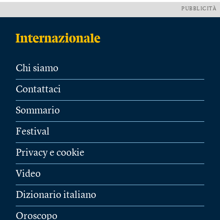
PUBBLICITÀ
Chi siamo
Contattaci
Sommario
Festival
Privacy e cookie
Video
Dizionario italiano
Oroscopo