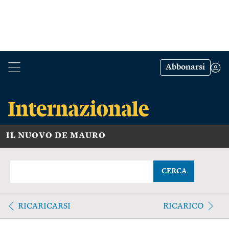
Abbonarsi
IL NUOVO DE MAURO
CERCA
RICARICARSI
RICARICO