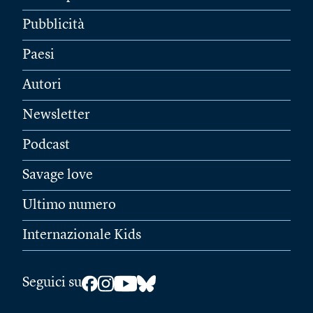
Pubblicità
Paesi
Autori
Newsletter
Podcast
Savage love
Ultimo numero
Internazionale Kids
Seguici su