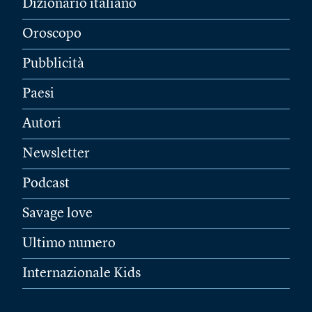
Dizionario italiano
Oroscopo
Pubblicità
Paesi
Autori
Newsletter
Podcast
Savage love
Ultimo numero
Internazionale Kids