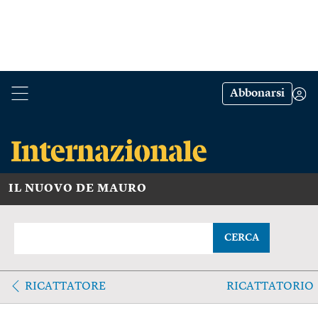
Abbonarsi
IL NUOVO DE MAURO
CERCA
RICATTATORE
RICATTATORIO