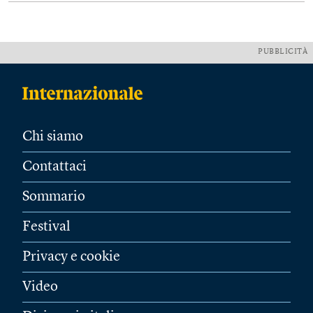
PUBBLICITÀ
Chi siamo
Contattaci
Sommario
Festival
Privacy e cookie
Video