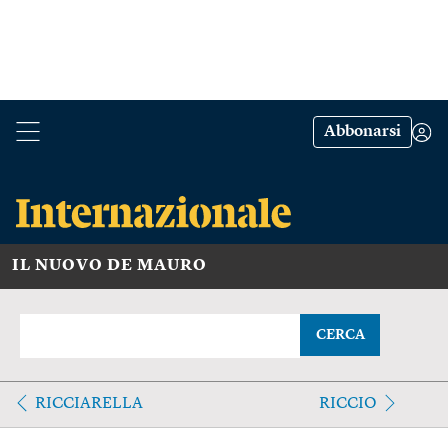
Abbonarsi
IL NUOVO DE MAURO
CERCA
RICCIARELLA
RICCIO