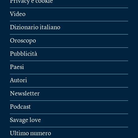
Privacy e cookie
Video
Dizionario italiano
Oroscopo
Pubblicità
Paesi
Autori
Newsletter
Podcast
Savage love
Ultimo numero