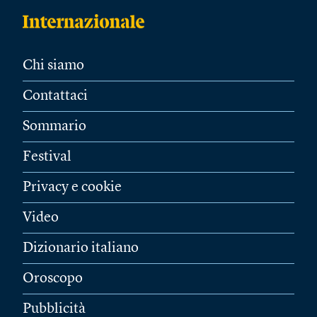
Chi siamo
Contattaci
Sommario
Festival
Privacy e cookie
Video
Dizionario italiano
Oroscopo
Pubblicità