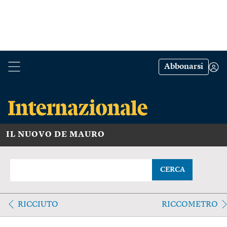
Abbonarsi
IL NUOVO DE MAURO
CERCA
RICCIUTO
RICCOMETRO