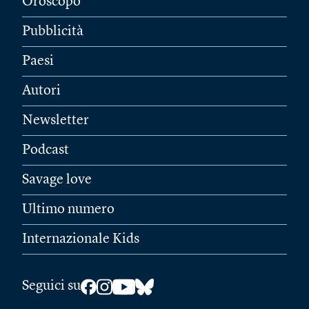
Oroscopo
Pubblicità
Paesi
Autori
Newsletter
Podcast
Savage love
Ultimo numero
Internazionale Kids
Seguici su