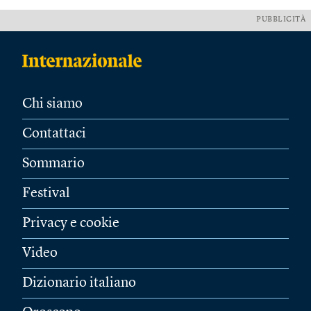
PUBBLICITÀ
Chi siamo
Contattaci
Sommario
Festival
Privacy e cookie
Video
Dizionario italiano