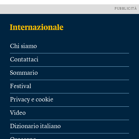
PUBBLICITÀ
Chi siamo
Contattaci
Sommario
Festival
Privacy e cookie
Video
Dizionario italiano