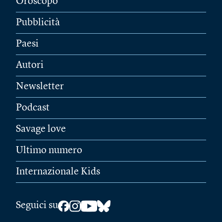
Oroscopo
Pubblicità
Paesi
Autori
Newsletter
Podcast
Savage love
Ultimo numero
Internazionale Kids
Seguici su