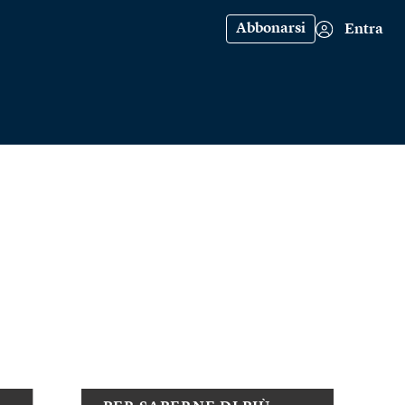
Abbonarsi
Entra