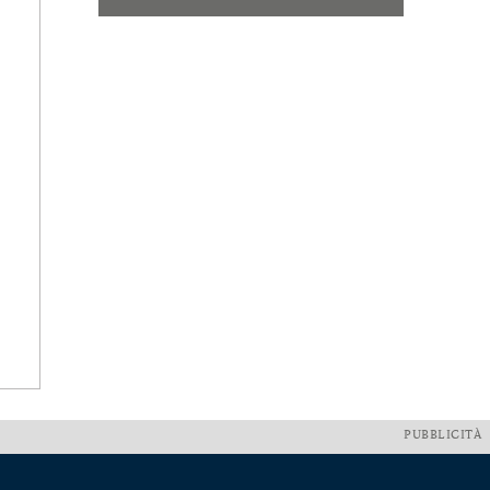
PUBBLICITÀ