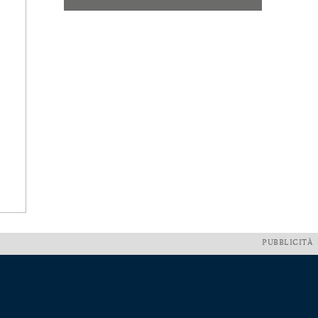
PUBBLICITÀ