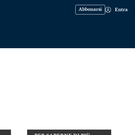
Abbonarsi
Entra