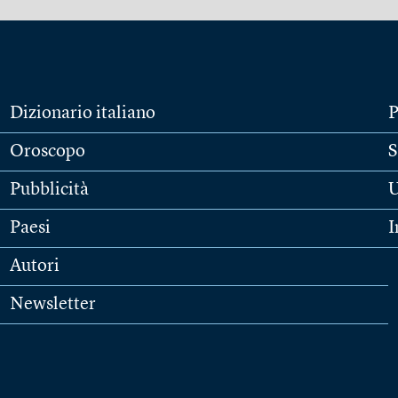
Dizionario italiano
P
Oroscopo
S
Pubblicità
U
Paesi
I
Autori
Newsletter