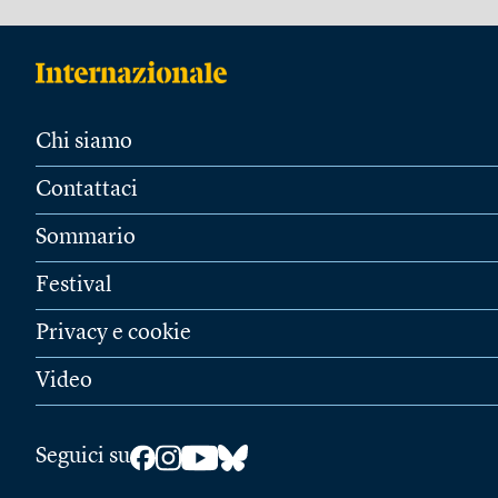
Chi siamo
Contattaci
Sommario
Festival
Privacy e cookie
Video
Seguici su