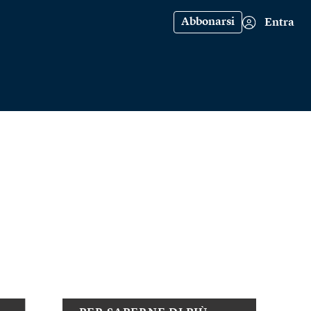
Abbonarsi
Entra