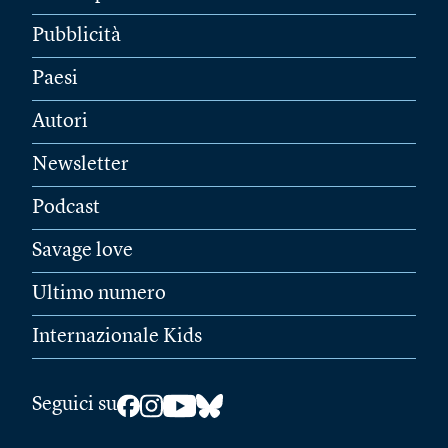
Pubblicità
Paesi
Autori
Newsletter
Podcast
Savage love
Ultimo numero
Internazionale Kids
Seguici su