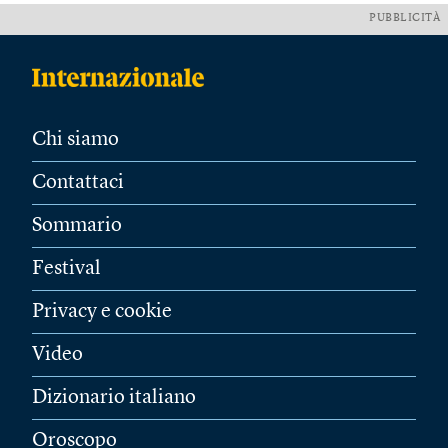
PUBBLICITÀ
Chi siamo
Contattaci
Sommario
Festival
Privacy e cookie
Video
Dizionario italiano
Oroscopo