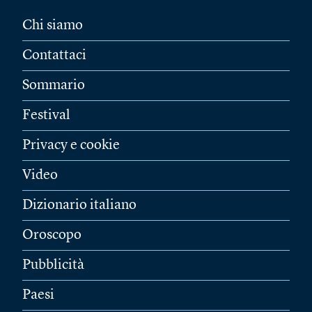
Chi siamo
Contattaci
Sommario
Festival
Privacy e cookie
Video
Dizionario italiano
Oroscopo
Pubblicità
Paesi