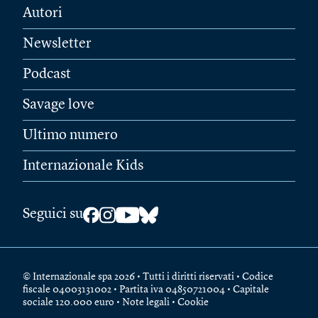
Autori
Newsletter
Podcast
Savage love
Ultimo numero
Internazionale Kids
Seguici su
© Internazionale spa 2026 • Tutti i diritti riservati • Codice
fiscale 04003131002 • Partita iva 04850721004 • Capitale
sociale 120.000 euro •
Note legali
•
Cookie