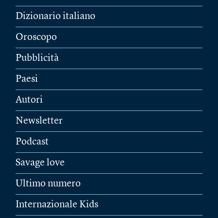
Dizionario italiano
Oroscopo
Pubblicità
Paesi
Autori
Newsletter
Podcast
Savage love
Ultimo numero
Internazionale Kids