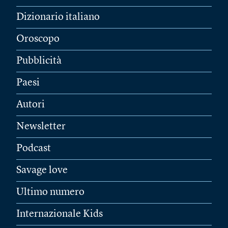
Dizionario italiano
Oroscopo
Pubblicità
Paesi
Autori
Newsletter
Podcast
Savage love
Ultimo numero
Internazionale Kids