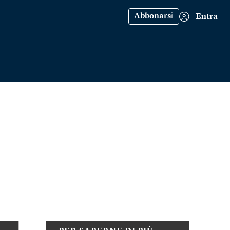
Abbonarsi
Entra