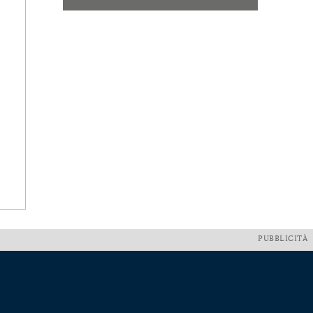
PUBBLICITÀ